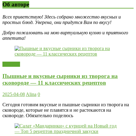
Об авторе
Всех приветствую! Здесь собрано множество вкусных и
простых блюд. Уверена, они придутся Вам по вкусу!
Добро пожаловать на мою виртуальную кухню и приятного
аппетита!
Десерты
Пышные и вкусные сырники из творога на
сковороде — 11 классических рецептов
2025-04-08
Alina
0
Сегодня готовим вкусные и пышные сырники из творога на
сковороде, которые не плавятся и не растекаются на
сковороде. Обязательно поделюсь