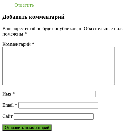
Ответить
Добавить комментарий
Ваш адрес email не будет опубликован.
Обязательные поля
помечены
*
Комментарий
*
Имя
*
Email
*
Сайт