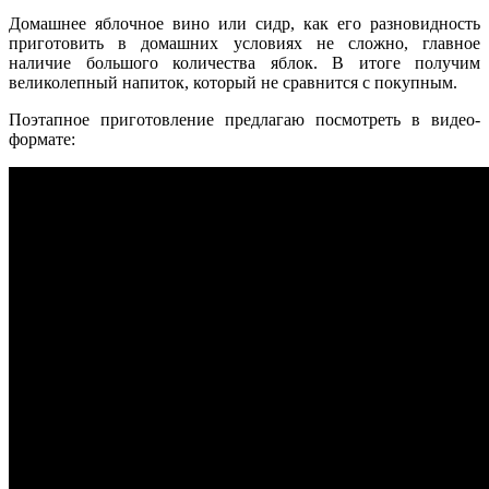
Домашнее яблочное вино или сидр, как его разновидность
приготовить в домашних условиях не сложно, главное
наличие большого количества яблок. В итоге получим
великолепный напиток, который не сравнится с покупным.
Поэтапное приготовление предлагаю посмотреть в видео-
формате: