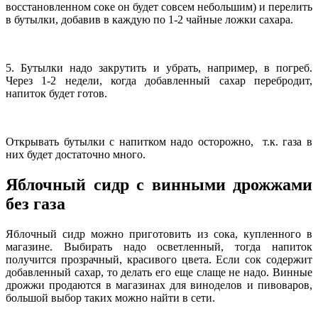
восстановленном соке он будет совсем небольшим) и перелить
в бутылки, добавив в каждую по 1-2 чайные ложки сахара.
5. Бутылки надо закрутить и убрать, например, в погреб.
Через 1-2 недели, когда добавленный сахар перебродит,
напиток будет готов.
Открывать бутылки с напитком надо осторожно, т.к. газа в
них будет достаточно много.
Яблочный сидр с винными дрожжами
без газа
Яблочный сидр можно приготовить из сока, купленного в
магазине. Выбирать надо осветленный, тогда напиток
получится прозрачный, красивого цвета. Если сок содержит
добавленный сахар, то делать его еще слаще не надо. Винные
дрожжи продаются в магазинах для виноделов и пивоваров,
большой выбор таких можно найти в сети.