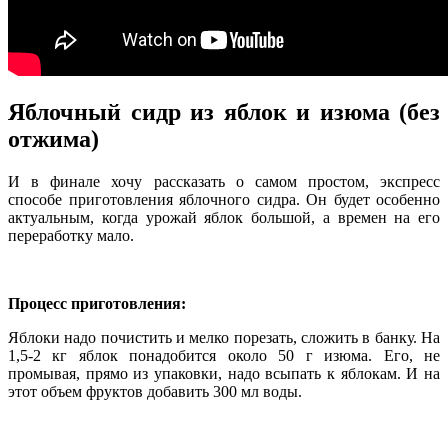
Яблочный сидр из яблок и изюма (без
отжима)
И в финале хочу рассказать о самом простом, экспресс
способе приготовления яблочного сидра. Он будет особенно
актуальным, когда урожай яблок большой, а времен на его
переработку мало.
Процесс приготовления:
Яблоки надо почистить и мелко порезать, сложить в банку. На
1,5-2 кг яблок понадобится около 50 г изюма. Его, не
промывая, прямо из упаковки, надо всыпать к яблокам. И на
этот объем фруктов добавить 300 мл воды.