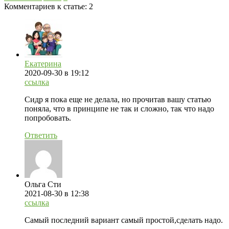
Комментариев к статье:
2
Екатерина
2020-09-30
в 19:12
ссылка
Сидр я пока еще не делала, но прочитав вашу статью
поняла, что в принципе не так и сложно, так что надо
попробовать.
Ответить
Ольга Сти
2021-08-30
в 12:38
ссылка
Самый последний вариант самый простой,сделать надо.