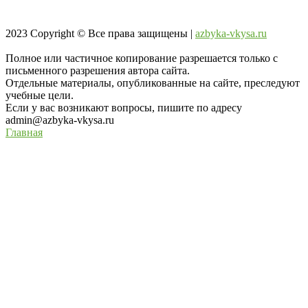
2023
Copyright © Все права защищены |
azbyka-vkysa.ru
Полное или частичное копирование разрешается только с
письменного разрешения автора сайта.
Отдельные материалы, опубликованные на сайте, преследуют
учебные цели.
Если у вас возникают вопросы, пишите по адресу
admin@azbyka-vkysa.ru
Главная