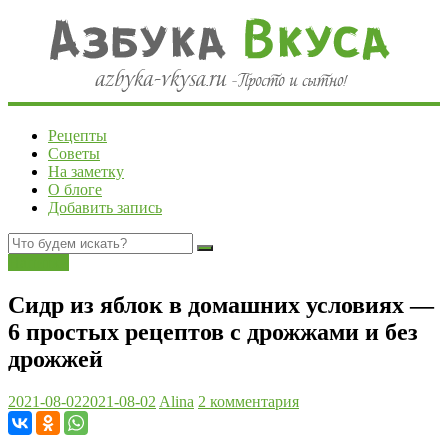
Рецепты
Советы
На заметку
О блоге
Добавить запись
Напитки
Сидр из яблок в домашних условиях —
6 простых рецептов с дрожжами и без
дрожжей
2021-08-02
2021-08-02
Alina
2 комментария