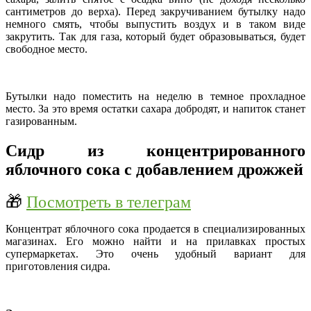
сантиметров до верха). Перед закручиванием бутылку надо
немного смять, чтобы выпустить воздух и в таком виде
закрутить. Так для газа, который будет образовываться, будет
свободное место.
Бутылки надо поместить на неделю в темное прохладное
место. За это время остатки сахара добродят, и напиток станет
газированным.
Сидр из концентрированного
яблочного сока с добавлением дрожжей
🎁
Посмотреть в телеграм
Концентрат яблочного сока продается в специализированных
магазинах. Его можно найти и на прилавках простых
супермаркетах. Это очень удобный вариант для
приготовления сидра.