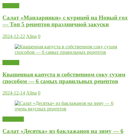
Закуски
Салат «Мандаринки» с курицей на Новый год
— Топ 5 рецептов праздничной закуски
2024-12-22
Alina
0
Закуски
Квашенная капуста в собственном соку сухим
способом — 6 самых правильных рецептов
2024-12-14
Alina
0
Заготовки
Салат «Десятка» из баклажанов на зиму — 6