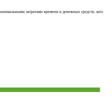
 минимальными затратами времени и денежных средств, зато