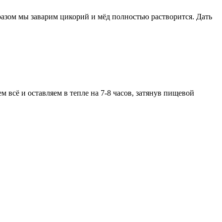
разом мы заварим цикорий и мёд полностью растворится. Дать
 всё и оставляем в тепле на 7-8 часов, затянув пищевой