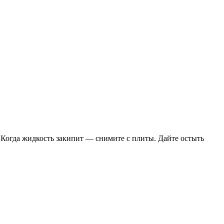
. Когда жидкость закипит — снимите с плиты. Дайте остыть