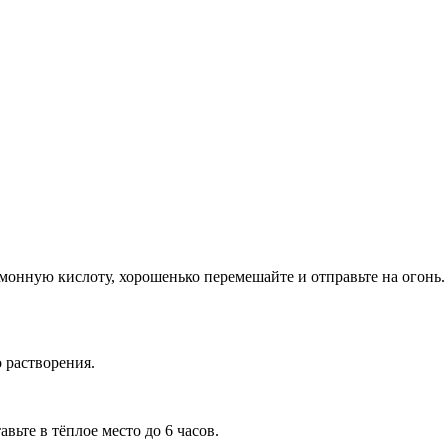
лимонную кислоту, хорошенько перемешайте и отправьте на огонь
 растворения.
ьте в тёплое место до 6 часов.