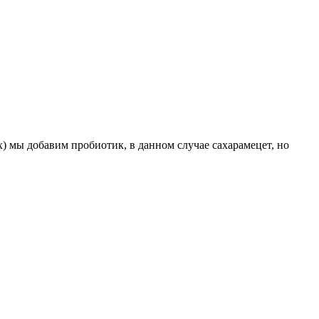
) мы добавим пробиотик, в данном случае сахарамецет, но