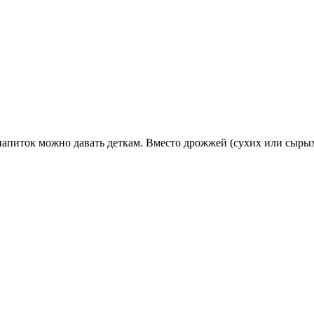
напиток можно давать деткам. Вместо дрожжей (сухих или сырых