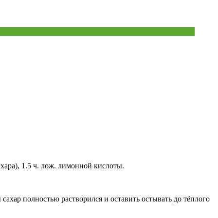
хара), 1.5 ч. лож. лимонной кислоты.
 сахар полностью растворился и оставить остывать до тёплого