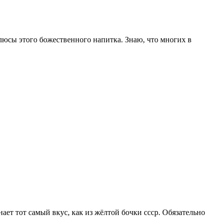
люсы этого божественного напитка. Знаю, что многих в
ает тот самый вкус, как из жёлтой бочки ссср. Обязательно