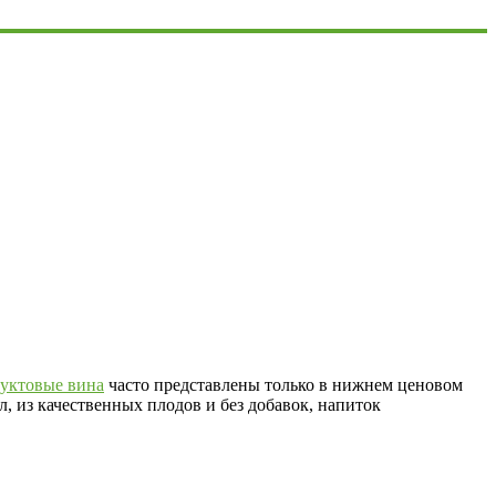
уктовые вина
часто представлены только в нижнем ценовом
л, из качественных плодов и без добавок, напиток