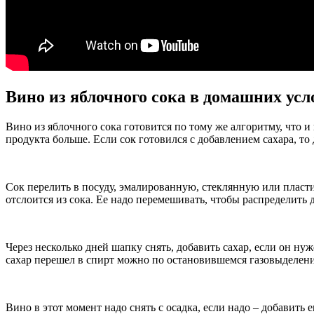
Вино из яблочного сока в домашних усл
Вино из яблочного сока готовится по тому же алгоритму, что и
продукта больше. Если сок готовился с добавлением сахара, то
Сок перелить в посуду, эмалированную, стеклянную или пласти
отслоится из сока. Ее надо перемешивать, чтобы распределить 
Через несколько дней шапку снять, добавить сахар, если он нуж
сахар перешел в спирт можно по остановившемся газовыделен
Вино в этот момент надо снять с осадка, если надо – добавить