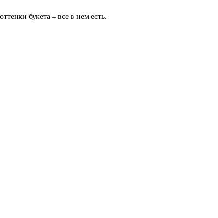
ттенки букета – все в нем есть.