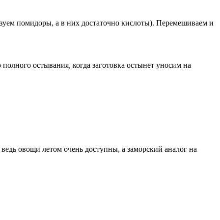
льзуем помидоры, а в них достаточно кислоты). Перемешиваем и
 полного остывания, когда заготовка остынет уносим на
 ведь овощи летом очень доступны, а заморский аналог на