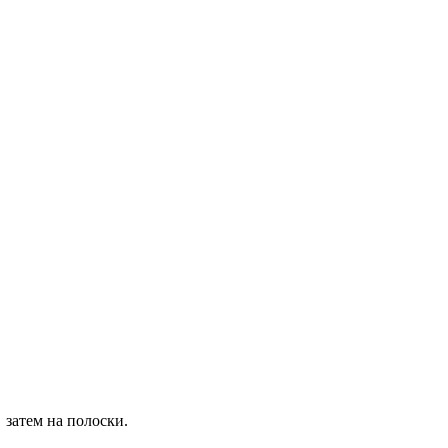
 затем на полоски.