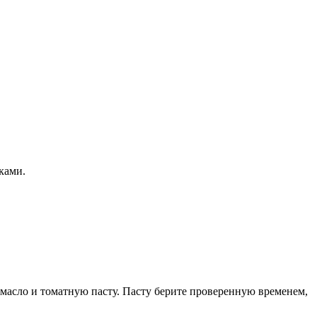
ками.
 масло и томатную пасту. Пасту берите проверенную временем,