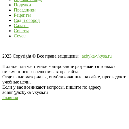
Поделки
Праздники
Рецепты
Сад и огород
Салаты
Советы
Соусы
2023
Copyright © Все права защищены |
azbyka-vkysa.ru
Полное или частичное копирование разрешается только с
письменного разрешения автора сайта.
Отдельные материалы, опубликованные на сайте, преследуют
учебные цели.
Если у вас возникают вопросы, пишите по адресу
admin@azbyka-vkysa.ru
Главная