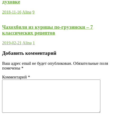
духовке
2018-11-16
Alina
9
Чахохбили из курицы по-грузински – 7
классических рецептов
2019-02-21
Alina
1
Добавить комментарий
Ваш адрес email не будет опубликован.
Обязательные поля
помечены
*
Комментарий
*