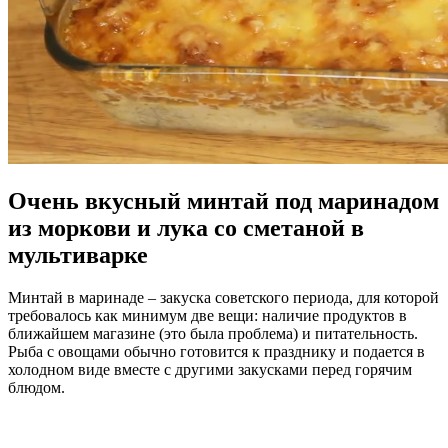
Очень вкусный минтай под маринадом
из моркови и лука со сметаной в
мультиварке
Минтай в маринаде – закуска советского периода, для которой
требовалось как минимум две вещи: наличие продуктов в
ближайшем магазине (это была проблема) и питательность.
Рыба с овощами обычно готовится к празднику и подается в
холодном виде вместе с другими закусками перед горячим
блюдом.