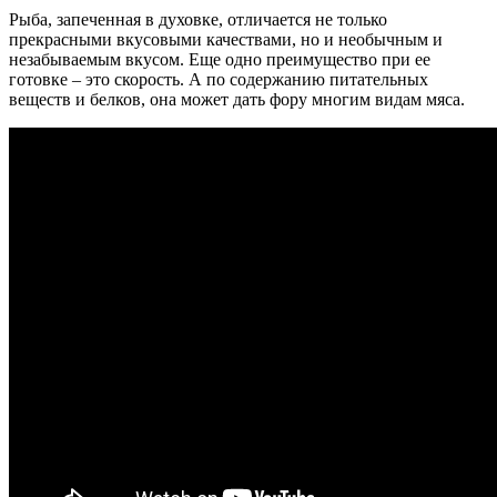
Рыба, запеченная в духовке, отличается не только
прекрасными вкусовыми качествами, но и необычным и
незабываемым вкусом. Еще одно преимущество при ее
готовке – это скорость. А по содержанию питательных
веществ и белков, она может дать фору многим видам мяса.