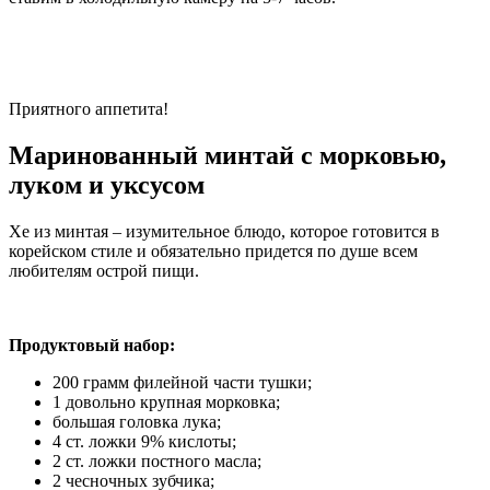
Приятного аппетита!
Маринованный минтай с морковью,
луком и уксусом
Хе из минтая – изумительное блюдо, которое готовится в
корейском стиле и обязательно придется по душе всем
любителям острой пищи.
Продуктовый набор:
200 грамм филейной части тушки;
1 довольно крупная морковка;
большая головка лука;
4 ст. ложки 9% кислоты;
2 ст. ложки постного масла;
2 чесночных зубчика;