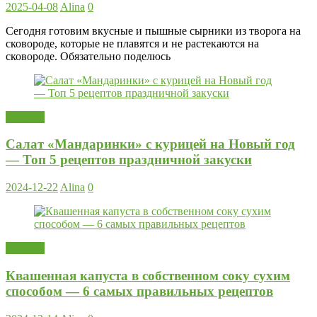
2025-04-08
Alina
0
Сегодня готовим вкусные и пышные сырники из творога на
сковороде, которые не плавятся и не растекаются на
сковороде. Обязательно поделюсь
Закуски
Салат «Мандаринки» с курицей на Новый год
— Топ 5 рецептов праздничной закуски
2024-12-22
Alina
0
Закуски
Квашенная капуста в собственном соку сухим
способом — 6 самых правильных рецептов