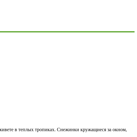
 живете в теплых тропиках. Снежинки кружащиеся за окном,