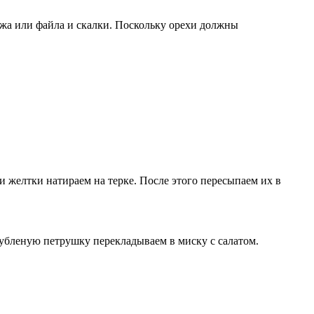
ожа или файла и скалки. Поскольку орехи должны
и желтки натираем на терке. После этого пересыпаем их в
Рубленую петрушку перекладываем в миску с салатом.