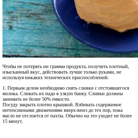
Чтобы не потерять ни грамма продукта, получить плотный,
изысканный вкус, действовать лучше только руками, не
используя никаких технических приспособлений.
1. Первым делом необходимо снять сливки с отстоявшегося
молока. Сливать их надо в узкую банку. Сливки должны
занимать не более 50% емкости.
Посуду закрыть плотно крышкой. Взбивать содержимое
интенсивными движениями вверх-вниз до тех пор, пока
масло не отслоится от пахты. Обычно на это уходит не более
15 минут.