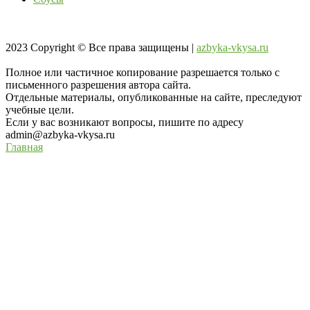
2023
Copyright © Все права защищены |
azbyka-vkysa.ru
Полное или частичное копирование разрешается только с
письменного разрешения автора сайта.
Отдельные материалы, опубликованные на сайте, преследуют
учебные цели.
Если у вас возникают вопросы, пишите по адресу
admin@azbyka-vkysa.ru
Главная