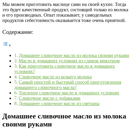
Мы можем приготовить маслице сами на своей кухне. Тогда
это будет качественный продукт, состоящий только из молока
и его производных. Опыт показывает, у самодельных
продуктов себестоимость оказывается тоже очень приятной.
Содержание:
Домашнее сливочное масло из молока своими руками
Масло в домашних условиях из сливок миксером
Как приготовить сливочное масло в домашних
условиях?
Сливочное масло из козьего молока
Самый простой и быстрый способ приготовления
домашнего сливочного масла?
Топленое сливочное масло в домашних условиях
Сливочное масло с добавками
Домашнее сливочное масло из сметаны
Домашнее сливочное масло из молока
своими руками