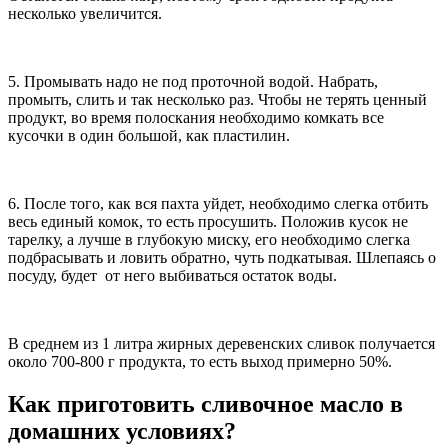
несколько увеличится.
5. Промывать надо не под проточной водой. Набрать,
промыть, слить и так несколько раз. Чтобы не терять ценный
продукт, во время полоскания необходимо комкать все
кусочки в один большой, как пластилин.
6. После того, как вся пахта уйдет, необходимо слегка отбить
весь единый комок, то есть просушить. Положив кусок не
тарелку, а лучше в глубокую миску, его необходимо слегка
подбрасывать и ловить обратно, чуть подкатывая. Шлепаясь о
посуду, будет от него выбиваться остаток воды.
В среднем из 1 литра жирных деревенских сливок получается
около 700-800 г продукта, то есть выход примерно 50%.
Как приготовить сливочное масло в
домашних условиях?