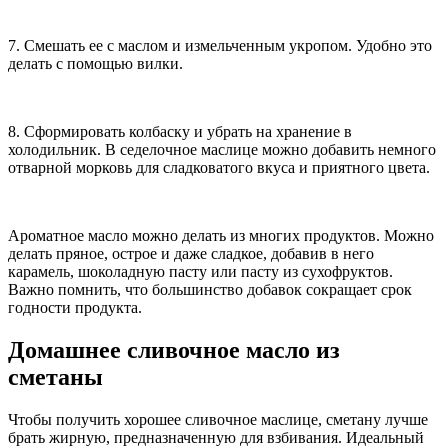
7. Смешать ее с маслом и измельченным укропом. Удобно это
делать с помощью вилки.
8. Сформировать колбаску и убрать на хранение в
холодильник. В седелочное маслице можно добавить немного
отварной морковь для сладковатого вкуса и приятного цвета.
Ароматное масло можно делать из многих продуктов. Можно
делать пряное, острое и даже сладкое, добавив в него
карамель, шоколадную пасту или пасту из сухофруктов.
Важно помнить, что большинство добавок сокращает срок
годности продукта.
Домашнее сливочное масло из
сметаны
Чтобы получить хорошее сливочное маслице, сметану лучше
брать жирную, предназначенную для взбивания. Идеальный