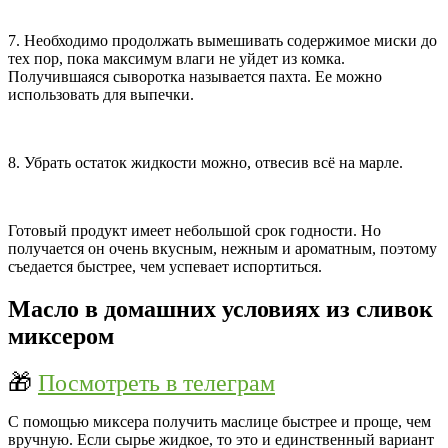
7. Необходимо продолжать вымешивать содержимое миски до
тех пор, пока максимум влаги не уйдет из комка.
Получившаяся сыворотка называется пахта. Ее можно
использовать для выпечки.
8. Убрать остаток жидкости можно, отвесив всё на марле.
Готовый продукт имеет небольшой срок годности. Но
получается он очень вкусным, нежным и ароматным, поэтому
съедается быстрее, чем успевает испортиться.
Масло в домашних условиях из сливок
миксером
🎁
Посмотреть в телеграм
С помощью миксера получить маслице быстрее и проще, чем
вручную. Если сырье жидкое, то это и единственный вариант