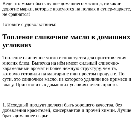
Ведь что может быть лучше домашнего маслица, никакие
дорогие марки, которые красуются на полках в супер-маркете,
не сравнятся!
Готовьте с удовольствием!
Топленое сливочное масло в домашних
условиях
Топленое сливочное масло используется для приготовления
многих блюд. Выпечка на нём имеет сильный сливочно-
карамельный аромат и более нежную структуру, чем та,
которую готовили на маргарине или простом продукте. По
сути, это сливочное масло, из которого удалили все примеси и
влагу. Приготовить в домашних условиях очень просто.
1. Исходный продукт должен быть хорошего качества, без
добавления красителей, консервантов и прочей химии. Лучше
брать домашнее сырье.