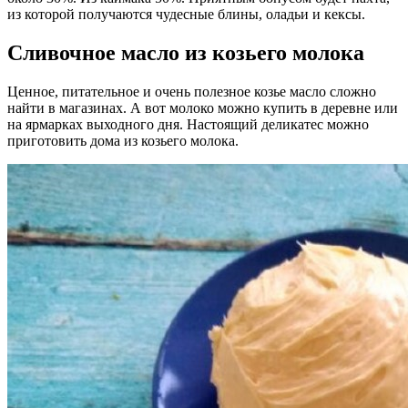
из которой получаются чудесные блины, оладьи и кексы.
Сливочное масло из козьего молока
Ценное, питательное и очень полезное козье масло сложно
найти в магазинах. А вот молоко можно купить в деревне или
на ярмарках выходного дня. Настоящий деликатес можно
приготовить дома из козьего молока.