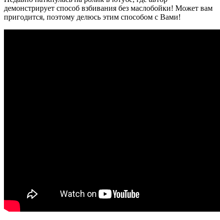
демонстрирует способ взбивания без маслобойки! Может вам
пригодится, поэтому делюсь этим способом с Вами!