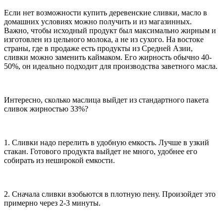
Если нет возможности купить деревенские сливки, масло в
домашних условиях можно получить и из магазинных.
Важно, чтобы исходный продукт был максимально жирным и
изготовлен из цельного молока, а не из сухого. На востоке
страны, где в продаже есть продукты из Средней Азии,
сливки можно заменить каймаком. Его жирность обычно 40-
50%, он идеально подходит для производства заветного масла.
Интересно, сколько маслица выйдет из стандартного пакета
сливок жирностью 33%?
1. Сливки надо перелить в удобную емкость. Лучше в узкий
стакан. Готового продукта выйдет не много, удобнее его
собирать из неширокой емкости.
2. Сначала сливки взобьются в плотную пену. Произойдет это
примерно через 2-3 минуты.