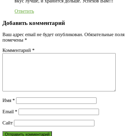
вкус лучше, и хранится дольше. Успехов Вам!!!
Ответить
Добавить комментарий
Ваш адрес email не будет опубликован.
Обязательные поля
помечены
*
Комментарий
*
Имя
*
Email
*
Сайт