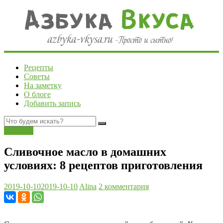
Рецепты
Советы
На заметку
О блоге
Добавить запись
Рецепты
Сливочное масло в домашних
условиях: 8 рецептов приготовления
2019-10-10
2019-10-10
Alina
2 комментария