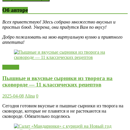
Об авторе
Всех приветствую! Здесь собрано множество вкусных и
простых блюд. Уверена, они придутся Вам по вкусу!
Добро пожаловать на мою виртуальную кухню и приятного
аппетита!
Десерты
Пышные и вкусные сырники из творога на
сковороде — 11 классических рецептов
2025-04-08
Alina
0
Сегодня готовим вкусные и пышные сырники из творога на
сковороде, которые не плавятся и не растекаются на
сковороде. Обязательно поделюсь