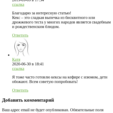
ссылка
Благодарю за интересную статью!
Кекс – это сладкая выпечка из бисквитного или
дрожжевого теста у многих народов является свадебным
и рождественским блюдом.
Ответить
Катя
2020-06-30
в 18:41
ссылка
Я тоже часто готовлю кексы на кефире с изюмом, дети
обожают. Всем советую попробовать!
Ответить
Добавить комментарий
Ваш адрес email не будет опубликован.
Обязательные поля