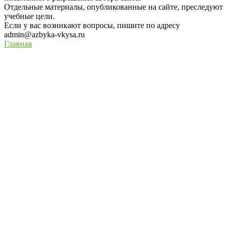
Отдельные материалы, опубликованные на сайте, преследуют
учебные цели.
Если у вас возникают вопросы, пишите по адресу
admin@azbyka-vkysa.ru
Главная