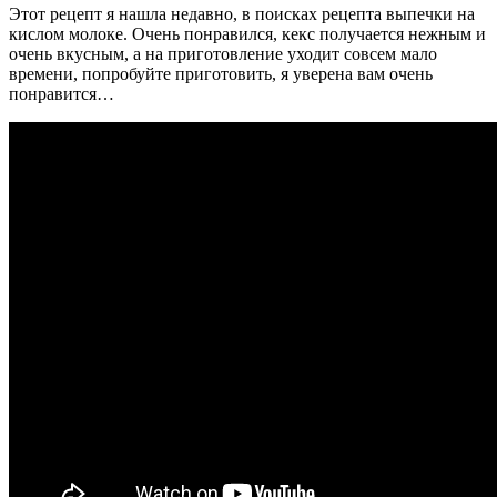
Этот рецепт я нашла недавно, в поисках рецепта выпечки на
кислом молоке. Очень понравился, кекс получается нежным и
очень вкусным, а на приготовление уходит совсем мало
времени, попробуйте приготовить, я уверена вам очень
понравится…