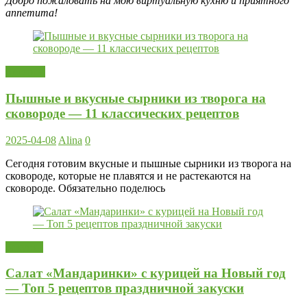
Добро пожаловать на мою виртуальную кухню и приятного
аппетита!
Десерты
Пышные и вкусные сырники из творога на
сковороде — 11 классических рецептов
2025-04-08
Alina
0
Сегодня готовим вкусные и пышные сырники из творога на
сковороде, которые не плавятся и не растекаются на
сковороде. Обязательно поделюсь
Закуски
Салат «Мандаринки» с курицей на Новый год
— Топ 5 рецептов праздничной закуски