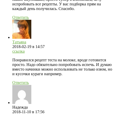
испробовать все рецепты. У вас подборка прям на
каждый день получилась. Спасибо.
Ответить
Татьяна
2018-02-19
в 14:57
ссылка
Понравился рецепт теста на молоке, вроде готовится
просто. Надо обязательно попробовать испечь. И думаю
вместо начинки можно использовать не только изюм, но
и кусочки кураги например.
Ответить
Надежда
2018-11-10
в 17:56