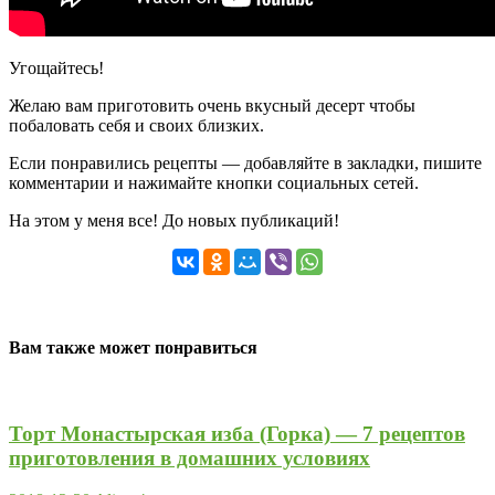
Угощайтесь!
Желаю вам приготовить очень вкусный десерт чтобы
побаловать себя и своих близких.
Если понравились рецепты — добавляйте в закладки, пишите
комментарии и нажимайте кнопки социальных сетей.
На этом у меня все! До новых публикаций!
Вам также может понравиться
Торт Монастырская изба (Горка) — 7 рецептов
приготовления в домашних условиях