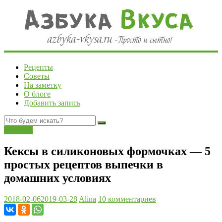
Рецепты
Советы
На заметку
О блоге
Добавить запись
Десерты
Кексы в силиконовых формочках — 5
простых рецептов выпечки в
домашних условиях
2018-02-06
2019-03-28
Alina
10 комментариев