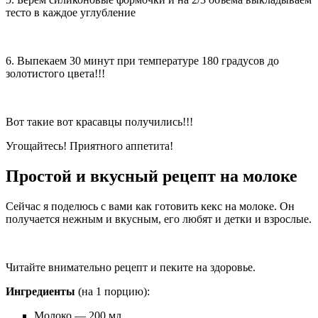
тесто в каждое углубление
6. Выпекаем 30 минут при температуре 180 градусов до
золотистого цвета!!!
Вот такие вот красавцы получились!!!
Угощайтесь! Приятного аппетита!
Простой и вкусный рецепт на молоке
Сейчас я поделюсь с вами как готовить кекс на молоке. Он
получается нежным и вкусным, его любят и детки и взрослые.
Читайте внимательно рецепт и пеките на здоровье.
Ингредиенты
(на 1 порцию):
Молоко — 200 мл