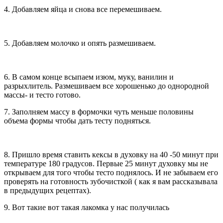
4. Добавляем яйца и снова все перемешиваем.
5. Добавляем молочко и опять размешиваем.
6. В самом конце всыпаем изюм, муку, ванилин и
разрыхлитель. Размешиваем все хорошенько до однородной
массы- и тесто готово.
7. Заполняем массу в формочки чуть меньше половины
объема формы чтобы дать тесту подняться.
8. Пришло время ставить кексы в духовку на 40 -50 минут при
температуре 180 градусов. Первые 25 минут духовку мы не
открываем для того чтобы тесто поднялось. И не забываем его
проверять на готовность зубочисткой ( как я вам рассказывала
в предыдущих рецептах).
9. Вот такие вот такая лакомка у нас получилась