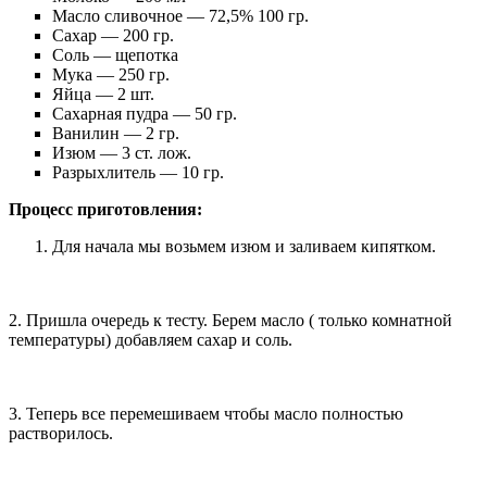
Масло сливочное — 72,5% 100 гр.
Сахар — 200 гр.
Соль — щепотка
Мука — 250 гр.
Яйца — 2 шт.
Сахарная пудра — 50 гр.
Ванилин — 2 гр.
Изюм — 3 ст. лож.
Разрыхлитель — 10 гр.
Процесс приготовления:
Для начала мы возьмем изюм и заливаем кипятком.
2. Пришла очередь к тесту. Берем масло ( только комнатной
температуры) добавляем сахар и соль.
3. Теперь все перемешиваем чтобы масло полностью
растворилось.