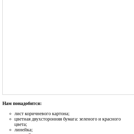
Нам понадобится:
лист коричневого картона;
цветная двухсторонняя бумага: зеленого и красного
цвета;
линейка;