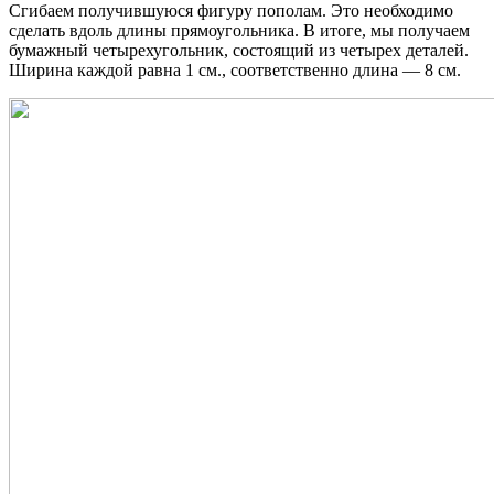
Сгибаем получившуюся фигуру пополам. Это необходимо
сделать вдоль длины прямоугольника. В итоге, мы получаем
бумажный четырехугольник, состоящий из четырех деталей.
Ширина каждой равна 1 см., соответственно длина — 8 см.