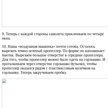
9. Теперь с каждой стороны самолета приклеиваем по четыре
окна.
10. Наша «воздушная машинка» почти готова. Осталось
вырезать темно-зеленый пропеллер. По форме он напоминает
бантик. Вырезаем большое отверстие в середине пропеллера.
Для того, чтобы пропеллер можно было одеть на горлышко. И
проталкиваем через отверстие горлышко бутылки, чтобы
пропеллер оказался рядом с пластмассовым колечком на
горлышке. Теперь закручиваем пробку.