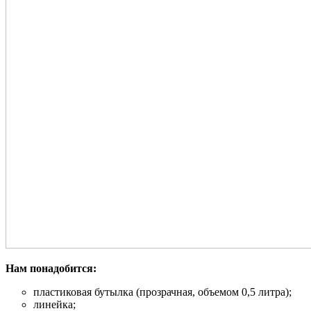
Нам понадобится:
пластиковая бутылка (прозрачная, объемом 0,5 литра);
линейка;