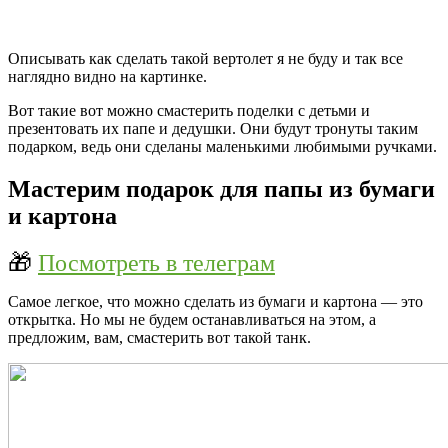
Описывать как сделать такой вертолет я не буду и так все
наглядно видно на картинке.
Вот такие вот можно смастерить поделки с детьми и
презентовать их папе и дедушки. Они будут тронуты таким
подарком, ведь они сделаны маленькими любимыми ручками.
Мастерим подарок для папы из бумаги
и картона
🎁
Посмотреть в телеграм
Самое легкое, что можно сделать из бумаги и картона — это
открытка. Но мы не будем останавливаться на этом, а
предложим, вам, смастерить вот такой танк.