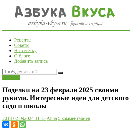
Рецепты
Советы
На заметку
О блоге
Добавить запись
Поделки
Поделки на 23 февраля 2025 своими
руками. Интересные идеи для детского
сада и школы
2018-02-09
2024-11-13
Alina
5 комментариев