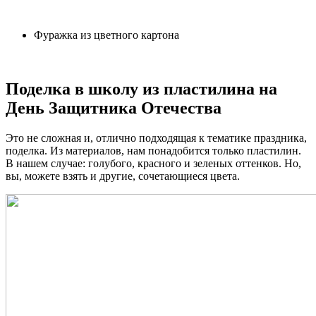
Фуражка из цветного картона
Поделка в школу из пластилина на
День Защитника Отечества
Это не сложная и, отлично подходящая к тематике праздника,
поделка. Из материалов, нам понадобится только пластилин.
В нашем случае: голубого, красного и зеленых оттенков. Но,
вы, можете взять и другие, сочетающиеся цвета.