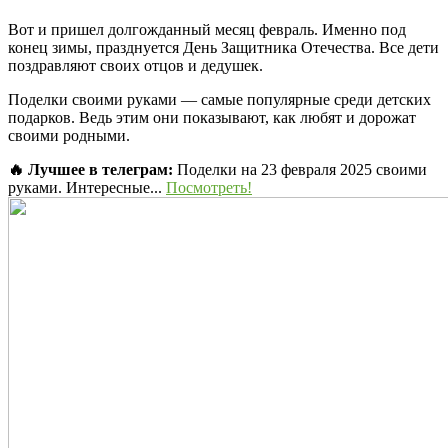
Вот и пришел долгожданный месяц февраль. Именно под
конец зимы, празднуется День Защитника Отечества. Все дети
поздравляют своих отцов и дедушек.
Поделки своими руками — самые популярные среди детских
подарков. Ведь этим они показывают, как любят и дорожат
своими родными.
🔥 Лучшее в телеграм:
Поделки на 23 февраля 2025 своими
руками. Интересные...
Посмотреть!