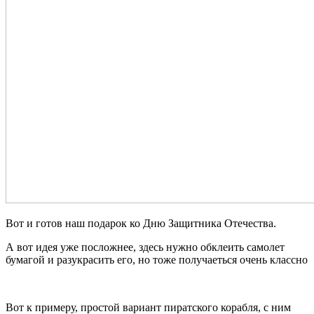
Вот и готов наш подарок ко Дню Защитника Отечества.
А вот идея уже посложнее, здесь нужно обклеить самолет
бумагой и разукрасить его, но тоже получаеться очень классно
Вот к примеру, простой вариант пиратского корабля, с ним