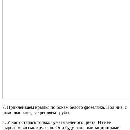
7. Приклеиваем крылья по бокам белого фюзеляжа. Под низ, с
помощью клея, закрепляем трубы.
8. У нас осталась только бумага зеленого цвета. Из нее
вырежем восемь кружков. Они будут иллюминационными