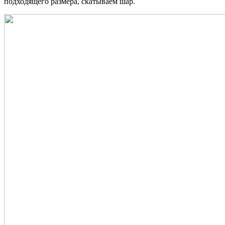
подходящего размера, скатываем шар.