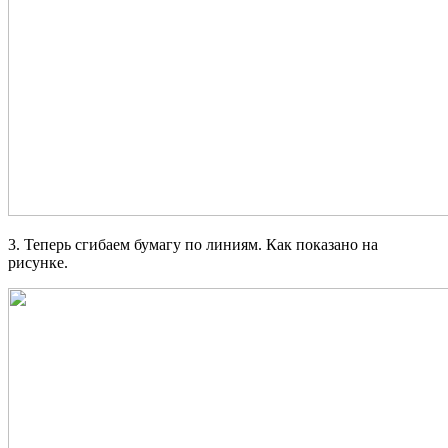
3. Теперь сгибаем бумагу по линиям. Как показано на
рисунке.