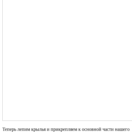
Теперь лепим крылья и прикрепляем к основной части нашего