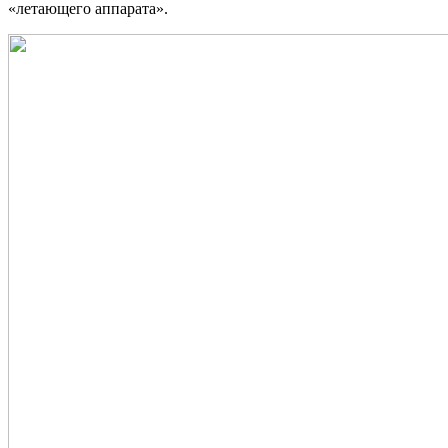
«летающего аппарата».