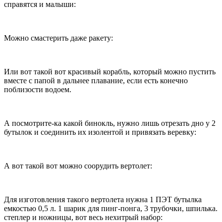
справятся и малыши:
Можно смастерить даже ракету:
Или вот такой вот красивый корабль, который можно пустить
вместе с папой в дальнее плавание, если есть конечно
поблизости водоем.
А посмотрите-ка какой бинокль, нужно лишь отрезать дно у 2
бутылок и соединить их изолентой и привязать веревку:
А вот такой вот можно соорудить вертолет:
Для изготовления такого вертолета нужна 1 ПЭТ бутылка
емкостью 0,5 л. 1 шарик для пинг-понга, 3 трубочки, шпилька.
степлер и ножницы, вот весь нехитрый набор: