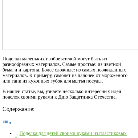
Поделки маленьких изобретателей могут быть из
разнообразных материалов. Самые простые: из цветной
бумаги и картона. Более сложные: из самых неожиданных
материалов. К примеру, самолет из палочек от мороженого
или танк из кухонных губок для мытья посуды.
В нашей статье, вы, узнаете несколько интересных идей
поделок своими руками к Дню Защитника Отечества.
Содержание:
Поделка для детей своими руками из пластиковых