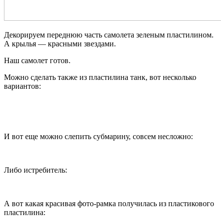
Декорируем переднюю часть самолета зеленым пластилином.
А крылья — красными звездами.
Наш самолет готов.
Можно сделать также из пластилина танк, вот несколько
вариантов:
И вот еще можно слепить субмарину, совсем несложно:
Либо истребитель:
А вот какая красивая фото-рамка получилась из пластикового
пластилина: