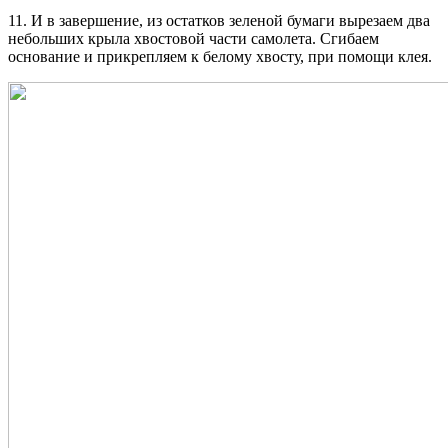
11. И в завершение, из остатков зеленой бумаги вырезаем два
небольших крыла хвостовой части самолета. Сгибаем
основание и прикрепляем к белому хвосту, при помощи клея.