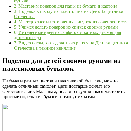
бутылок
Мастерим подарок для папы из бумаги и картона
Поделка в школу из пластилина на День Защитника
Отечества
Мастер класс изготовления фигурок из соленого теста
Учимся делать подарок из спичек своими руками
Интересные идеи из салфеток и ватных дисков для
детского сада
Видео о том, как сделать открытку на День защитника
Отечества в технике квиллинг
Поделка для детей своими руками из
пластиковых бутылок
Из бумаги разных цветов и пластиковой бутылки, можно
сделать отличный самолет. Дети постарше осилят его
самостоятельно. Малышам, недавно научившимся мастерить
простые поделки из бумаги, помогут их мамы.