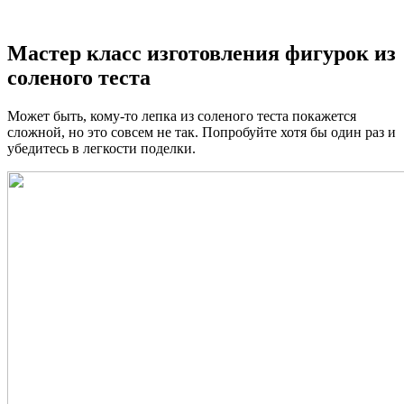
Мастер класс изготовления фигурок из
соленого теста
Может быть, кому-то лепка из соленого теста покажется
сложной, но это совсем не так. Попробуйте хотя бы один раз и
убедитесь в легкости поделки.