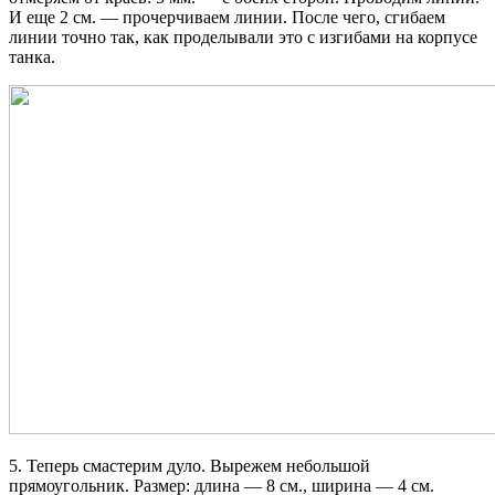
И еще 2 см. — прочерчиваем линии. После чего, сгибаем
линии точно так, как проделывали это с изгибами на корпусе
танка.
5. Теперь смастерим дуло. Вырежем небольшой
прямоугольник. Размер: длина — 8 см., ширина — 4 см.