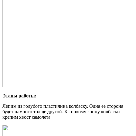
Этапы работы:
Лепим из голубого пластилина колбаску. Одна ее сторона
будет намного толще другой. К тонкому концу колбаски
крепим хвост самолета.