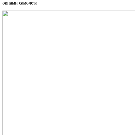
окнами самолета.