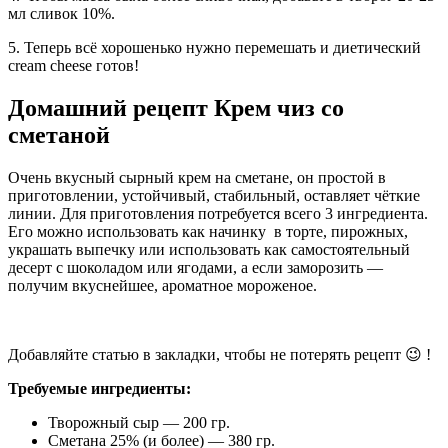
мл сливок 10%.
5. Теперь всё хорошенько нужно перемешать и диетический
cream cheese готов!
Домашний рецепт Крем чиз со
сметаной
Очень вкусный сырный крем на сметане, он простой в
приготовлении, устойчивый, стабильный, оставляет чёткие
линии. Для приготовления потребуется всего 3 ингредиента.
Его можно использовать как начинку в торте, пирожных,
украшать выпечку или использовать как самостоятельный
десерт с шоколадом или ягодами, а если заморозить —
получим вкуснейшее, ароматное мороженое.
Добавляйте статью в закладки, чтобы не потерять рецепт 😉 !
Требуемые ингредиенты:
Творожный сыр — 200 гр.
Сметана 25% (и более) — 380 гр.