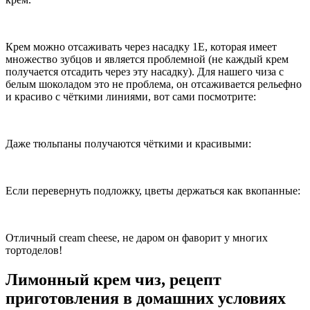
Крем можно отсаживать через насадку 1Е, которая имеет
множество зубцов и является проблемной (не каждый крем
получается отсадить через эту насадку). Для нашего чиза с
белым шоколадом это не проблема, он отсаживается рельефно
и красиво с чёткими линиями, вот сами посмотрите:
Даже тюльпаны получаются чёткими и красивыми:
Если перевернуть подложку, цветы держаться как вкопанные:
Отличный cream cheese, не даром он фаворит у многих
тортоделов!
Лимонный крем чиз, рецепт
приготовления в домашних условиях