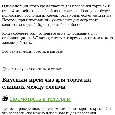
Одной порции этого крема хватает для прослойки торта d-18
см из 4 коржей с прослойкой из конфитюра. Если у вас будут
полностью прослойка из крема, тогда крема может не хватить.
Поэтому при изготовлении учитывайте диаметр торта,
количество коржей, будет прослойка либо нет.
Когда соберёте торт, отправьте его в холодильник для
стабилизации на 6-7 часов, спустя это время с десертом можно
дальше работать.
Вот так выглядит тортик в разрезе:
Десерт получается очень вкусным!
Вкусный крем чиз для торта на
сливках между слоями
🎁
Посмотреть в телеграм
Делюсь проверенным рецептом сливочно-сырного крема. Он
универсален, его можно использовать для прослойки