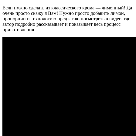
Если нужно сделать из классического крема — лимонный! Да
очень просто скажу я Вам! Нужно просто добавить лимон,
пропорции и технологию предлагаю посмотреть в видео, где
автор подробно рассказывает и показывает весь процесс
приготовления.