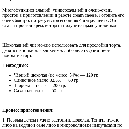
Многофункциональный, универсальный и очень-очень
простой в приготовлении и работе cream cheese. Готовить его
очень быстро, потребуется всего лишь 4 ингредиента. Это
самый простой крем, который получится даже у новичков.
Шоколадный чиз можно использовать для прослойки торта,
делать шапочки для капкейков либо делать финишное
покрытие торта.
Необходимо:
Чёрный шоколад (не менее 54%) — 120 гр.
Сливочное масло 82.5% — 60 гр.
Творожный сыр — 200 гр.
Сахарная пудра — 50 гр.
Процесс приготовления:
1. Первым делом нужно растопить шоколад. Топить нужно
либо на водяной бане либо в микроволновке импульсами по