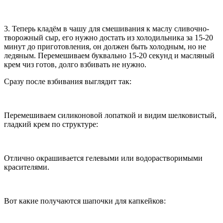
3. Теперь кладём в чашу для смешивания к маслу сливочно-
творожный сыр, его нужно достать из холодильника за 15-20
минут до приготовления, он должен быть холодным, но не
ледяным. Перемешиваем буквально 15-20 секунд и масляный
крем чиз готов, долго взбивать не нужно.
Сразу после взбивания выглядит так:
Перемешиваем силиконовой лопаткой и видим шелковистый,
гладкий крем по структуре:
Отлично окрашивается гелевыми или водорастворимыми
красителями.
Вот какие получаются шапочки для капкейков: