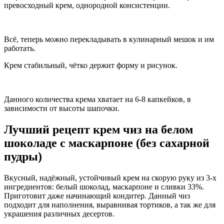
превосходный крем, однородной консистенции.
Всё, теперь можно перекладывать в кулинарный мешок и им
работать.
Крем стабильный, чётко держит форму и рисунок.
Данного количества крема хватает на 6-8 капкейков, в
зависимости от высоты шапочки.
Лучший рецепт крем чиз на белом
шоколаде с маскарпоне (без сахарной
пудры)
Вкусный, надёжный, устойчивый крем на скорую руку из 3-х
ингредиентов: белый шоколад, маскарпоне и сливки 33%.
Приготовит даже начинающий кондитер. Данный чиз
подходит для наполнения, выравнивая тортиков, а так же для
украшения различных десертов.