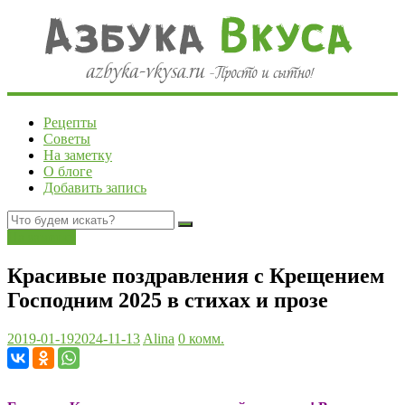
Рецепты
Советы
На заметку
О блоге
Добавить запись
На заметку
Красивые поздравления с Крещением
Господним 2025 в стихах и прозе
2019-01-19
2024-11-13
Alina
0 комм.