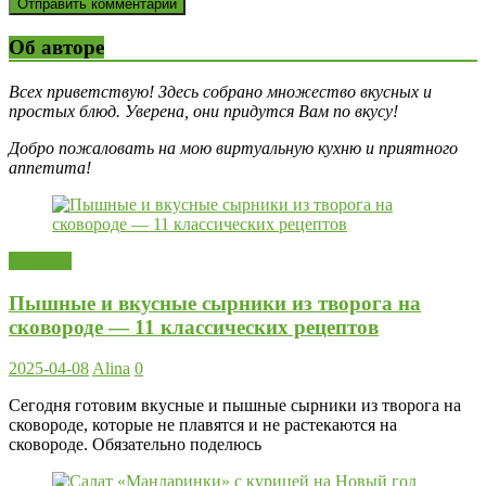
Об авторе
Всех приветствую! Здесь собрано множество вкусных и
простых блюд. Уверена, они придутся Вам по вкусу!
Добро пожаловать на мою виртуальную кухню и приятного
аппетита!
Десерты
Пышные и вкусные сырники из творога на
сковороде — 11 классических рецептов
2025-04-08
Alina
0
Сегодня готовим вкусные и пышные сырники из творога на
сковороде, которые не плавятся и не растекаются на
сковороде. Обязательно поделюсь