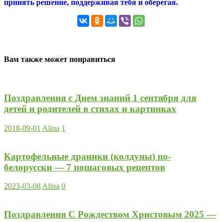
принять решение, поддерживая тебя и оберегая.
Вам также может понравиться
Поздравления с Днем знаний 1 сентября для
детей и родителей в стихах и картинках
2018-09-01
Alina
1
Картофельные драники (колдуны) по-
белорусски — 7 пошаговых рецептов
2023-03-08
Alina
0
Поздравления С Рождеством Христовым 2025 —