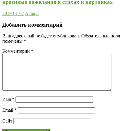
красивые пожелания в стихах и картинках
2019-01-07
Alina
3
Добавить комментарий
Ваш адрес email не будет опубликован.
Обязательные поля
помечены
*
Комментарий
*
Имя
*
Email
*
Сайт