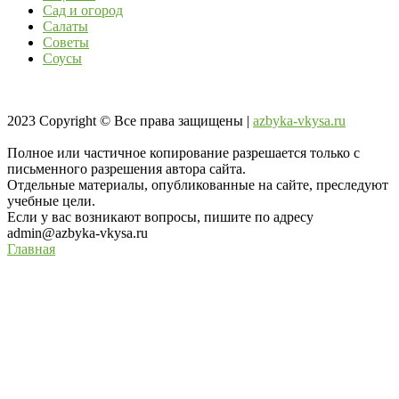
Сад и огород
Салаты
Советы
Соусы
2023
Copyright © Все права защищены |
azbyka-vkysa.ru
Полное или частичное копирование разрешается только с
письменного разрешения автора сайта.
Отдельные материалы, опубликованные на сайте, преследуют
учебные цели.
Если у вас возникают вопросы, пишите по адресу
admin@azbyka-vkysa.ru
Главная