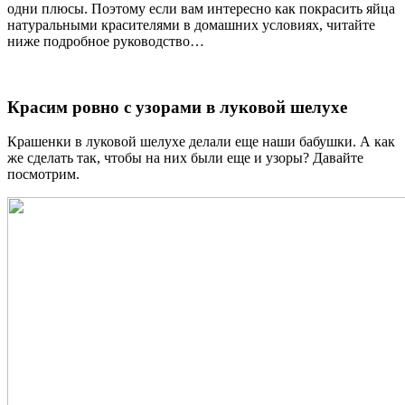
одни плюсы. Поэтому если вам интересно как покрасить яйца
натуральными красителями в домашних условиях, читайте
ниже подробное руководство…
Красим ровно с узорами в луковой шелухе
Крашенки в луковой шелухе делали еще наши бабушки. А как
же сделать так, чтобы на них были еще и узоры? Давайте
посмотрим.