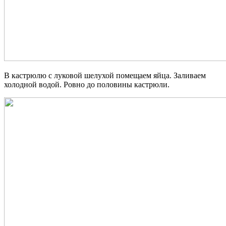
В кастрюлю с луковой шелухой помещаем яйца. Заливаем
холодной водой. Ровно до половины кастрюли.