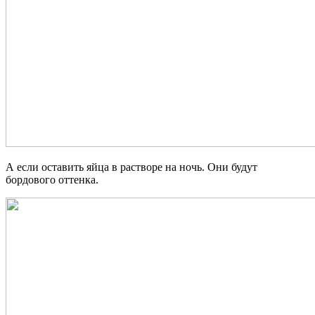
А если оставить яйца в растворе на ночь. Они будут
бордового оттенка.