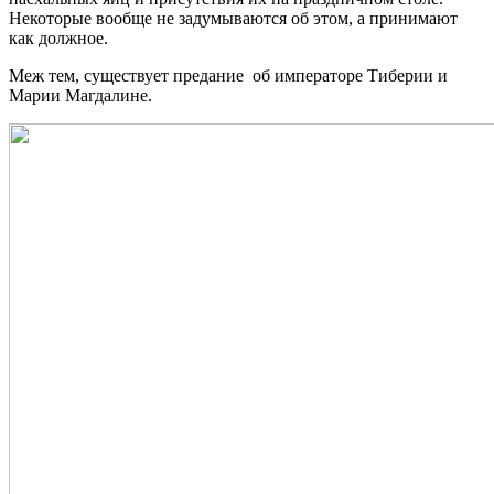
Некоторые вообще не задумываются об этом, а принимают
как должное.
Меж тем, существует предание об императоре Тиберии и
Марии Магдалине.