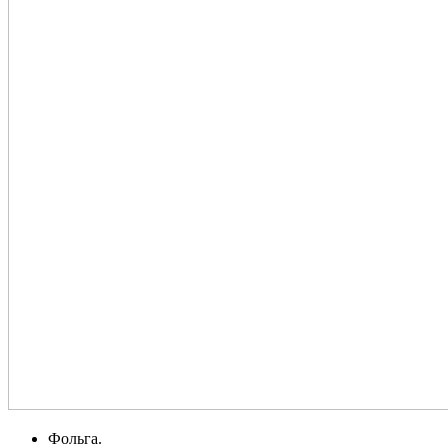
Фольга.