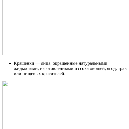
Крашенки — яйца, окрашенные натуральными
жидкостями, изготовленными из сока овощей, ягод, трав
или пищевых красителей.