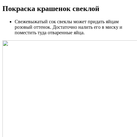
Покраска крашенок свеклой
Свежевыжатый сок свеклы может придать яйцам
розовый оттенок. Достаточно налить его в миску и
поместить туда отваренные яйца.