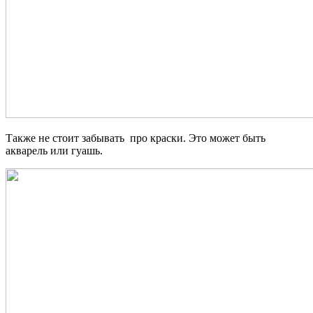
Также не стоит забывать про краски. Это может быть
акварель или гуашь.