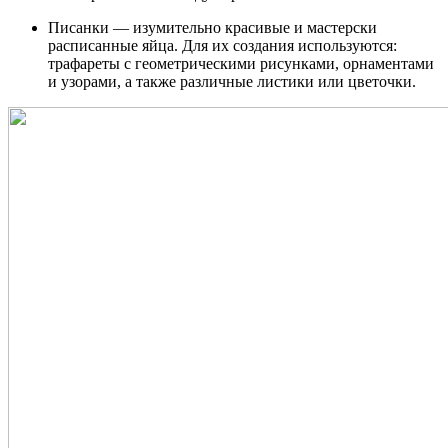
Писанки — изумительно красивые и мастерски
расписанные яйца. Для их создания используются:
трафареты с геометрическими рисунками, орнаментами
и узорами, а также различные листики или цветочки.