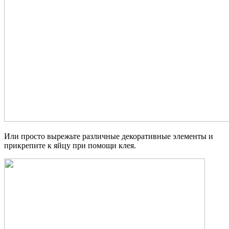
Или просто вырежьте различные декоративные элементы и
прикрепите к яйцу при помощи клея.