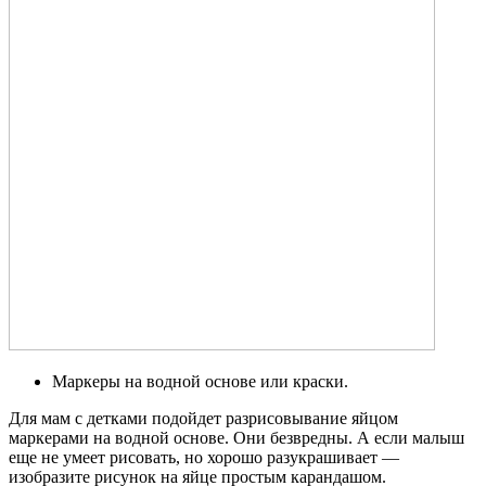
Маркеры на водной основе или краски.
Для мам с детками подойдет разрисовывание яйцом
маркерами на водной основе. Они безвредны. А если малыш
еще не умеет рисовать, но хорошо разукрашивает —
изобразите рисунок на яйце простым карандашом.