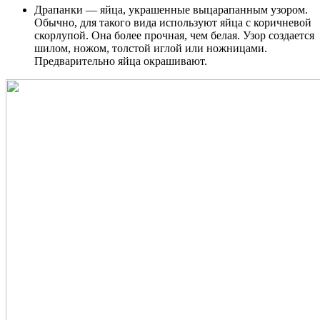
Драпанки — яйца, украшенные выцарапанным узором.
Обычно, для такого вида используют яйца с коричневой
скорлупой. Она более прочная, чем белая. Узор создается
шилом, ножом, толстой иглой или ножницами.
Предварительно яйца окрашивают.