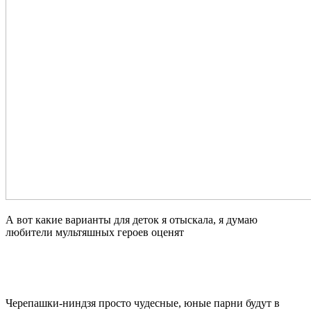
А вот какие варианты для деток я отыскала, я думаю
любители мультяшных героев оценят
Черепашки-ниндзя просто чудесные, юные парни будут в