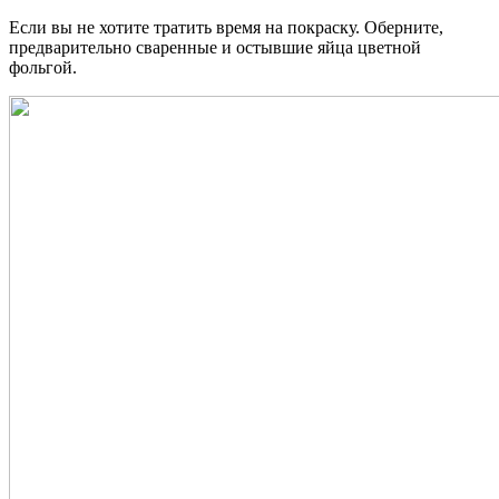
Если вы не хотите тратить время на покраску. Оберните,
предварительно сваренные и остывшие яйца цветной
фольгой.