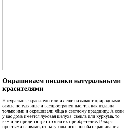
Окрашиваем писанки натуральными
красителями
Натуральные красители или их еще называют природными —
самые популярные и распространенные, так как издавна
только ими и окрашивали яйца к светлому празднику. А если
у вас дома имеется луковая шелуха, свекла или куркума, то
вам и не придется тратится на их приобретение. Говоря
простыми словами, от натурального способа окрашивания