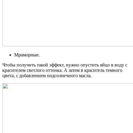
Мраморные.
Чтобы получить такой эффект, нужно опустить яйцо в воду с
красителем светлого оттенка. А затем в краситель темного
цвета, с добавлением подсолнечного масла.