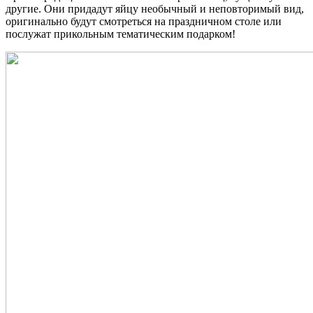
другие. Они придадут яйцу необычный и неповторимый вид,
оригинально будут смотреться на праздничном столе или
послужат прикольным тематическим подарком!