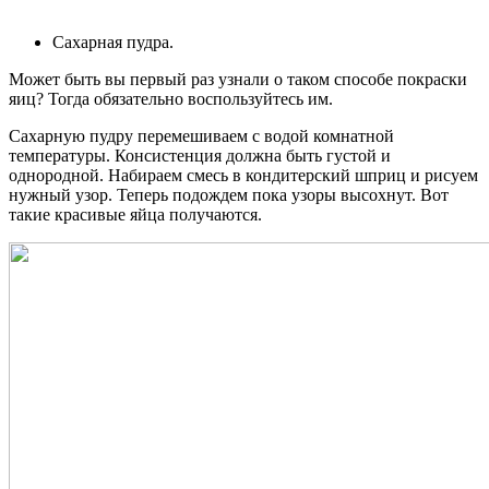
Сахарная пудра.
Может быть вы первый раз узнали о таком способе покраски
яиц? Тогда обязательно воспользуйтесь им.
Сахарную пудру перемешиваем с водой комнатной
температуры. Консистенция должна быть густой и
однородной. Набираем смесь в кондитерский шприц и рисуем
нужный узор. Теперь подождем пока узоры высохнут. Вот
такие красивые яйца получаются.