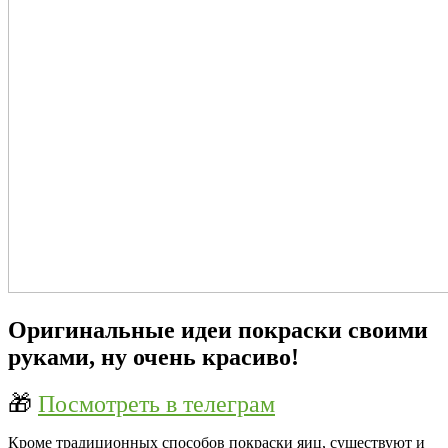
Оригинальные идеи покраски своими
руками, ну очень красиво!
🎁
Посмотреть в телеграм
Кроме традиционных способов покраски яиц, существуют и