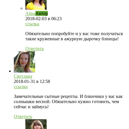
Alina
Автор
2018-02-03
в 06:23
ссылка
Обязательно попробуйте и у вас тоже получаться
такие кружевные в ажурную дырочку блинцы!
Ответить
Светлана
2018-01-31
в 12:58
ссылка
Замечательные сытные рецепты. И блинчики у вас как
солнышки весной. Обязательно нужно готовить, чем
сейчас и займусь!
Ответить