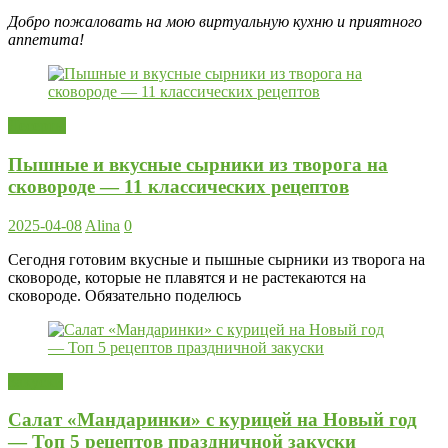
Добро пожаловать на мою виртуальную кухню и приятного
аппетита!
Десерты
Пышные и вкусные сырники из творога на
сковороде — 11 классических рецептов
2025-04-08
Alina
0
Сегодня готовим вкусные и пышные сырники из творога на
сковороде, которые не плавятся и не растекаются на
сковороде. Обязательно поделюсь
Закуски
Салат «Мандаринки» с курицей на Новый год
— Топ 5 рецептов праздничной закуски