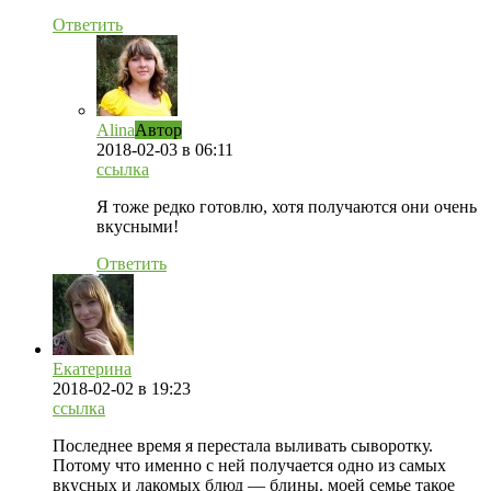
Ответить
Alina
Автор
2018-02-03
в 06:11
ссылка
Я тоже редко готовлю, хотя получаются они очень
вкусными!
Ответить
Екатерина
2018-02-02
в 19:23
ссылка
Последнее время я перестала выливать сыворотку.
Потому что именно с ней получается одно из самых
вкусных и лакомых блюд — блины. моей семье такое