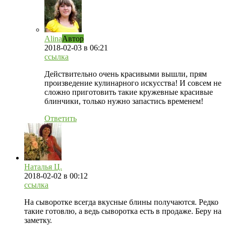
Alina
Автор
2018-02-03
в 06:21
ссылка
Действительно очень красивыми вышли, прям
произведение кулинарного искусства! И совсем не
сложно приготовить такие кружевные красивые
блинчики, только нужно запастись временем!
Ответить
Наталья Ц.
2018-02-02
в 00:12
ссылка
На сыворотке всегда вкусные блины получаются. Редко
такие готовлю, а ведь сыворотка есть в продаже. Беру на
заметку.