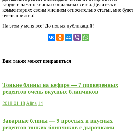
забудьте нажать кнопки социальных сетей. Делитесь в
комментариях своим мнением относительно статьи, мне будет
очень приятно!
На этом у меня все! До новых публикаций!
Вам также может понравиться
Тонкие блины на кефире — 7 проверенных
рецептов очень вкусных блинчиков
2018-01-18
Alina
14
Заварные блины — 9 простых и вкусных
рецептов тонких блинчиков с дырочками