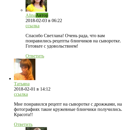
Alina
Автор
2018-02-03
в 06:22
ссылка
Спасибо Светлана! Очень рада, что вам
понравились рецепты блинчиков на сыворотке.
Готовьте с удовольствием!
Ответить
Татьяна
2018-02-01
в 14:12
ссылка
Мне понравился рецепт на сыворотке с дрожжами, на
фотографиях такие кружевные блинчики получились.
Красота!!
Ответить