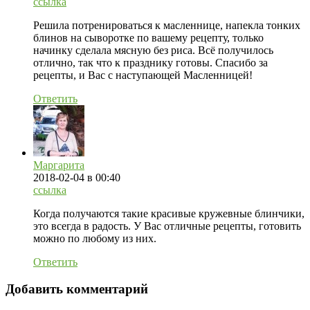
ссылка
Решила потренироваться к масленнице, напекла тонких
блинов на сыворотке по вашему рецепту, только
начинку сделала мясную без риса. Всё получилось
отлично, так что к празднику готовы. Спасибо за
рецепты, и Вас с наступающей Масленницей!
Ответить
Маргарита
2018-02-04
в 00:40
ссылка
Когда получаются такие красивые кружевные блинчики,
это всегда в радость. У Вас отличные рецепты, готовить
можно по любому из них.
Ответить
Добавить комментарий