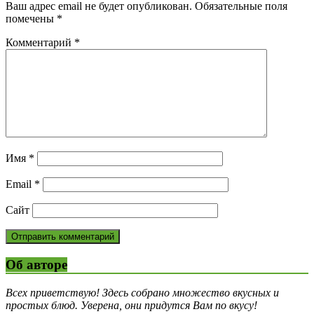
Ваш адрес email не будет опубликован.
Обязательные поля
помечены
*
Комментарий
*
Имя
*
Email
*
Сайт
Об авторе
Всех приветствую! Здесь собрано множество вкусных и
простых блюд. Уверена, они придутся Вам по вкусу!