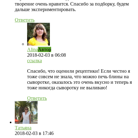
творение очень нравится. Спасибо за подборку, будем
дальше экспериментировать.
Ответить
Alina
Автор
2018-02-03
в 06:08
ссылка
Спасибо, что оценили рецептики! Если честно я
тоже совсем не знала, что можно печь блины на
сыворотке, оказалось это очень вкусно и теперь я
тоже никогда сыворотку не выливаю!
Ответить
Татьяна
2018-02-03
в 17:46