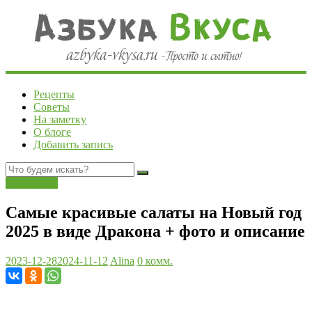
Рецепты
Советы
На заметку
О блоге
Добавить запись
Новый год
Самые красивые салаты на Новый год
2025 в виде Дракона + фото и описание
2023-12-28
2024-11-12
Alina
0 комм.