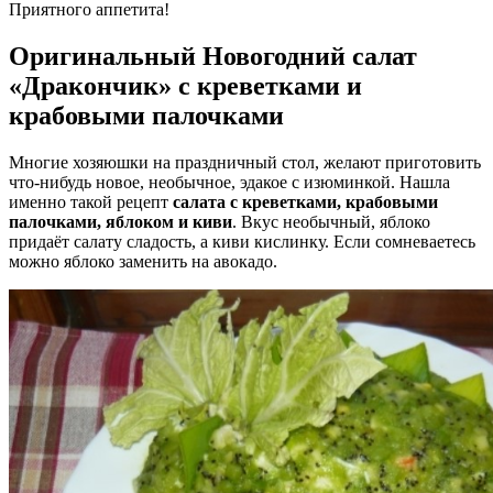
Приятного аппетита!
Оригинальный Новогодний салат
«Дракончик» с креветками и
крабовыми палочками
Многие хозяюшки на праздничный стол, желают приготовить
что-нибудь новое, необычное, эдакое с изюминкой. Нашла
именно такой рецепт
салата с креветками, крабовыми
палочками, яблоком и киви
. Вкус необычный, яблоко
придаёт салату сладость, а киви кислинку. Если сомневаетесь
можно яблоко заменить на авокадо.