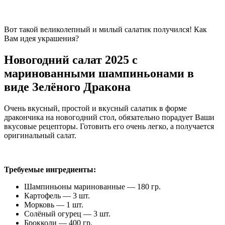
Вот такой великолепный и милый салатик получился! Как
Вам идея украшения?
Новогодний салат 2025 с
маринованными шампиньонами в
виде Зелёного Дракона
Очень вкусный, простой и вкусный салатик в форме
дракончика на новогодний стол, обязательно порадует Ваши
вкусовые рецепторы. Готовить его очень легко, а получается
оригинальный салат.
Требуемые ингредиенты:
Шампиньоны маринованные — 180 гр.
Картофель — 3 шт.
Морковь — 1 шт.
Солёный огурец — 3 шт.
Брокколи — 400 гр.