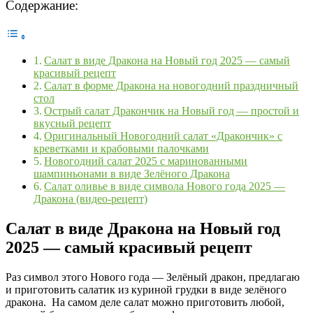
Содержание:
Салат в виде Дракона на Новый год 2025 — самый
красивый рецепт
Салат в форме Дракона на новогодний праздничный
стол
Острый салат Дракончик на Новый год — простой и
вкусный рецепт
Оригинальный Новогодний салат «Дракончик» с
креветками и крабовыми палочками
Новогодний салат 2025 с маринованными
шампиньонами в виде Зелёного Дракона
Салат оливье в виде символа Нового года 2025 —
Дракона (видео-рецепт)
Салат в виде Дракона на Новый год
2025 — самый красивый рецепт
Раз символ этого Нового года — Зелёный дракон, предлагаю
и приготовить салатик из куриной грудки в виде зелёного
дракона. На самом деле салат можно приготовить любой,