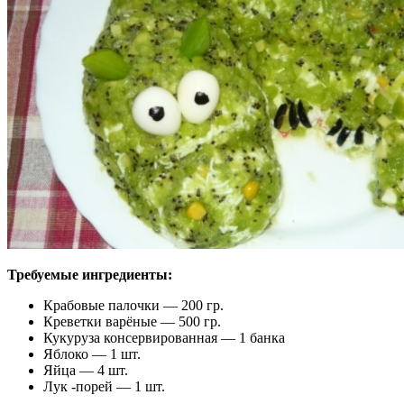
Требуемые ингредиенты:
Крабовые палочки — 200 гр.
Креветки варёные — 500 гр.
Кукуруза консервированная — 1 банка
Яблоко — 1 шт.
Яйца — 4 шт.
Лук -порей — 1 шт.