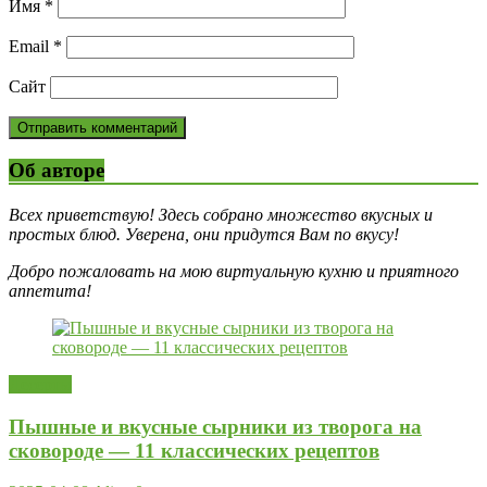
Имя
*
Email
*
Сайт
Об авторе
Всех приветствую! Здесь собрано множество вкусных и
простых блюд. Уверена, они придутся Вам по вкусу!
Добро пожаловать на мою виртуальную кухню и приятного
аппетита!
Десерты
Пышные и вкусные сырники из творога на
сковороде — 11 классических рецептов