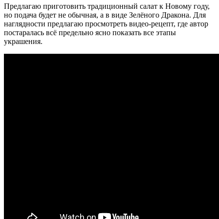
Предлагаю приготовить традиционный салат к Новому году,
но подача будет не обычная, а в виде Зелёного Дракона. Для
наглядности предлагаю просмотреть видео-рецепт, где автор
постаралась всё предельно ясно показать все этапы
украшения.