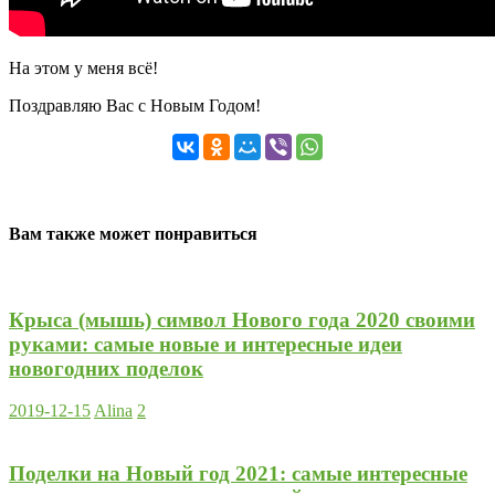
На этом у меня всё!
Поздравляю Вас с Новым Годом!
Вам также может понравиться
Крыса (мышь) символ Нового года 2020 своими
руками: самые новые и интересные идеи
новогодних поделок
2019-12-15
Alina
2
Поделки на Новый год 2021: самые интересные