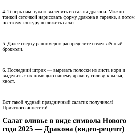
4. Теперь нам нужно вылепить из салата дракона. Можно
тонкой сеточкой нарисовать форму дракона в тарелке, а потом
по этому контуру выложить салат.
5. Далее сверху равномерно распределите измельчённый
брокколи.
6. Последний штрих — вырезать полоски из листа нори и
выделить с их помощью нашему дракону голову, крылья,
хвост.
Вот такой чудный праздничный салатик получился!
Приятного аппетита!
Салат оливье в виде символа Нового
года 2025 — Дракона (видео-рецепт)