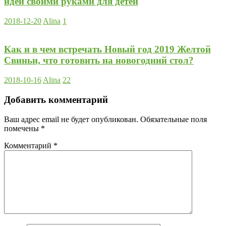
идеи своими руками для детей
2018-12-20
Alina
1
Как и в чем встречать Новый год 2019 Желтой
Свиньи, что готовить на новогодний стол?
2018-10-16
Alina
22
Добавить комментарий
Ваш адрес email не будет опубликован.
Обязательные поля
помечены
*
Комментарий
*