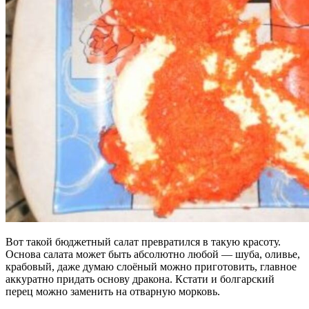
Вот такой бюджетный салат превратился в такую красоту.
Основа салата может быть абсолютно любой — шуба, оливье,
крабовый, даже думаю слоёный можно приготовить, главное
аккуратно придать основу дракона. Кстати и болгарский
перец можно заменить на отварную морковь.