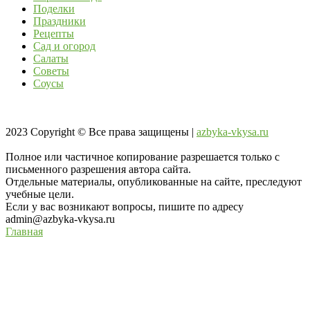
Поделки
Праздники
Рецепты
Сад и огород
Салаты
Советы
Соусы
2023
Copyright © Все права защищены |
azbyka-vkysa.ru
Полное или частичное копирование разрешается только с
письменного разрешения автора сайта.
Отдельные материалы, опубликованные на сайте, преследуют
учебные цели.
Если у вас возникают вопросы, пишите по адресу
admin@azbyka-vkysa.ru
Главная