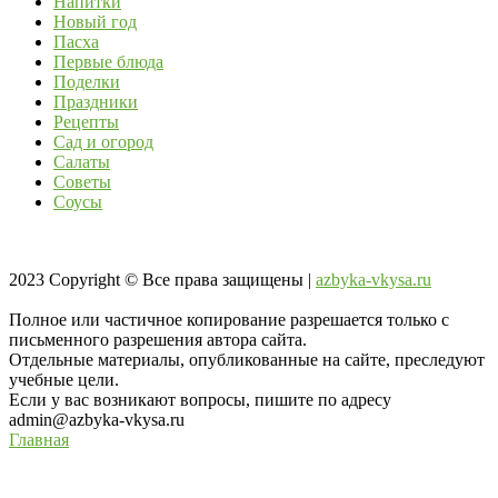
Напитки
Новый год
Пасха
Первые блюда
Поделки
Праздники
Рецепты
Сад и огород
Салаты
Советы
Соусы
2023
Copyright © Все права защищены |
azbyka-vkysa.ru
Полное или частичное копирование разрешается только с
письменного разрешения автора сайта.
Отдельные материалы, опубликованные на сайте, преследуют
учебные цели.
Если у вас возникают вопросы, пишите по адресу
admin@azbyka-vkysa.ru
Главная