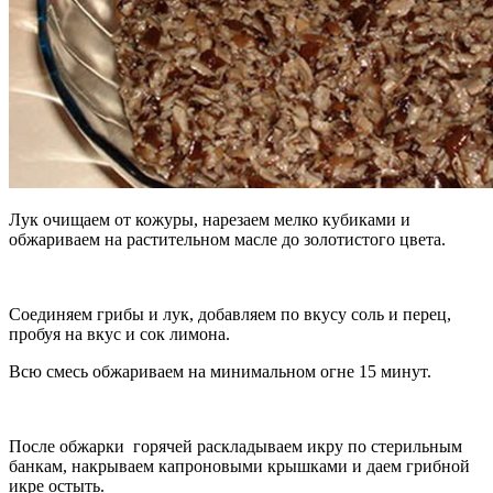
Лук очищаем от кожуры, нарезаем мелко кубиками и
обжариваем на растительном масле до золотистого цвета.
Соединяем грибы и лук, добавляем по вкусу соль и перец,
пробуя на вкус и сок лимона.
Всю смесь обжариваем на минимальном огне 15 минут.
После обжарки горячей раскладываем икру по стерильным
банкам, накрываем капроновыми крышками и даем грибной
икре остыть.