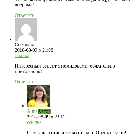
впервые!
Ответить
Светлана
2018-08-09
в 21:08
ссылка
Интересный рецепт с помидорами, обязательно
приготовлю!
Ответить
Alina
Автор
2018-08-09
в 23:12
ссылка
Светлана, готовьте обязательно! Очень вкусно!