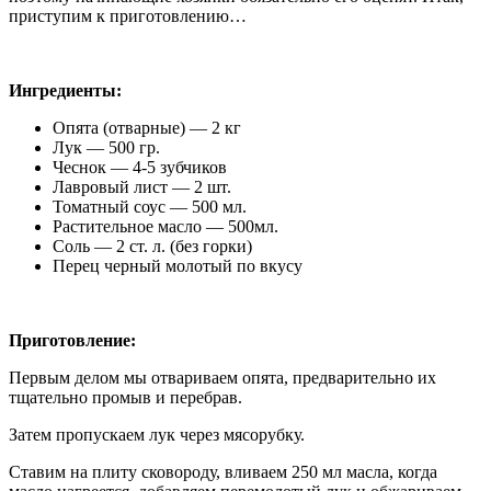
приступим к приготовлению…
Ингредиенты:
Опята (отварные) — 2 кг
Лук — 500 гр.
Чеснок — 4-5 зубчиков
Лавровый лист — 2 шт.
Томатный соус — 500 мл.
Растительное масло — 500мл.
Соль — 2 ст. л. (без горки)
Перец черный молотый по вкусу
Приготовление:
Первым делом мы отвариваем опята, предварительно их
тщательно промыв и перебрав.
Затем пропускаем лук через мясорубку.
Ставим на плиту сковороду, вливаем 250 мл масла, когда