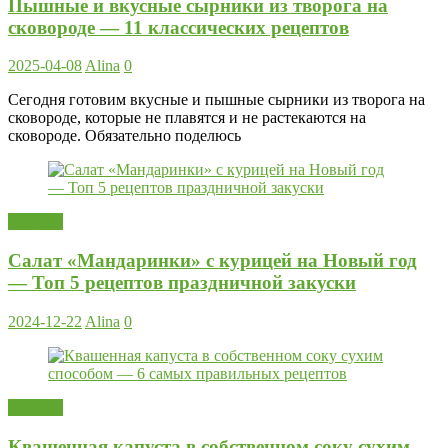
Пышные и вкусные сырники из творога на
сковороде — 11 классических рецептов
2025-04-08
Alina
0
Сегодня готовим вкусные и пышные сырники из творога на
сковороде, которые не плавятся и не растекаются на
сковороде. Обязательно поделюсь
Закуски
Салат «Мандаринки» с курицей на Новый год
— Топ 5 рецептов праздничной закуски
2024-12-22
Alina
0
Закуски
Квашенная капуста в собственном соку сухим