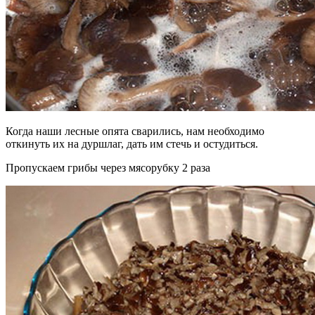
Когда наши лесные опята сварились, нам необходимо
откинуть их на дуршлаг, дать им стечь и остудиться.
Пропускаем грибы через мясорубку 2 раза