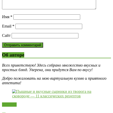
Имя
*
Email
*
Сайт
Об авторе
Всех приветствую! Здесь собрано множество вкусных и
простых блюд. Уверена, они придутся Вам по вкусу!
Добро пожаловать на мою виртуальную кухню и приятного
аппетита!
Десерты