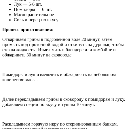
Лук — 5-6 шт.
Помидоры — 6 шт.
Масло растительное
Соль и перец по вкусу
Процесс приготовления:
Отвариваем грибы в подсоленной воде 20 минут, затем
промыть под проточной водой и откинуть на дуршлаг, чтобы
стекла жидкость . Измельчить в блендере или комбайне и
обжаривать 30 минут на сковороде.
Помидоры и лук измельчить и обжаривать на небольшом
количестве масла.
Далее перекладываем грибы в сковороду к помидорам и луку,
добавляем специи по вкусу и тушим 10 минут.
Раскладываем горячую икру по стерилизованным банкам,