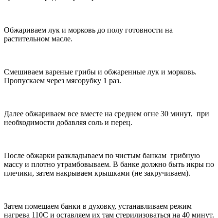
Обжариваем лук и морковь до полу готовности на
растительном масле.
Смешиваем вареные грибы и обжаренные лук и морковь.
Пропускаем через мясорубку 1 раз.
Далее обжариваем все вместе на среднем огне 30 минут, при
необходимости добавляя соль и перец.
После обжарки разкладываем по чистым банкам грибную
массу и плотно утрамбовываем. В банке должно быть икры по
плечики, затем накрываем крышками (не закручиваем).
Затем помещаем банки в духовку, устанавливаем режим
нагрева 110С и оставляем их там стерилизоваться на 40 минут.