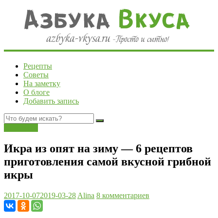
Рецепты
Советы
На заметку
О блоге
Добавить запись
Заготовки
Икра из опят на зиму — 6 рецептов
приготовления самой вкусной грибной
икры
2017-10-07
2019-03-28
Alina
8 комментариев