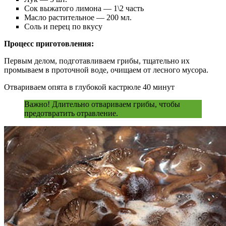
Сок выжатого лимона — 1\2 часть
Масло растительное — 200 мл.
Соль и перец по вкусу
Процесс приготовления:
Первым делом, подготавливаем грибы, тщательно их
промываем в проточной воде, очищаем от лесного мусора.
Отвариваем опята в глубокой кастрюле 40 минут
Важно! Длительно отвариваем грибы, чтобы
предотвратить отравление.