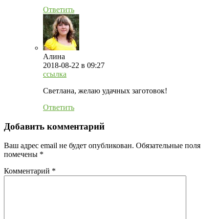
Ответить
Алина
2018-08-22
в 09:27
ссылка
Светлана, желаю удачных заготовок!
Ответить
Добавить комментарий
Ваш адрес email не будет опубликован.
Обязательные поля
помечены
*
Комментарий
*